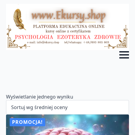
Wyświetlanie jednego wyniku
PROMOCJA!