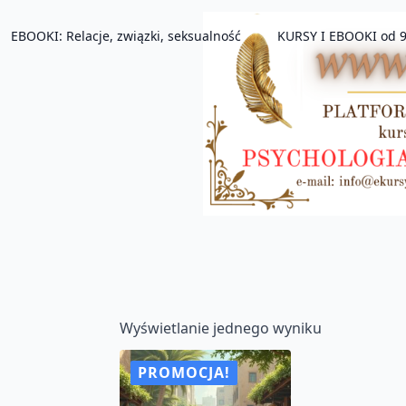
EBOOKI: Relacje, związki, seksualność
KURSY I EBOOKI od 9
Wyświetlanie jednego wyniku
PROMOCJA!