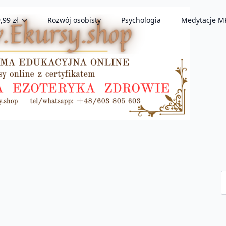
,99 zł
Rozwój osobisty
Psychologia
Medytacje M