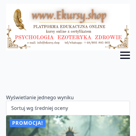
Wyświetlanie jednego wyniku
PROMOCJA!