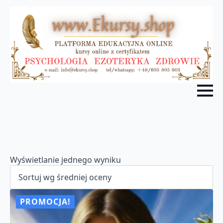
Wyświetlanie jednego wyniku
PROMOCJA!