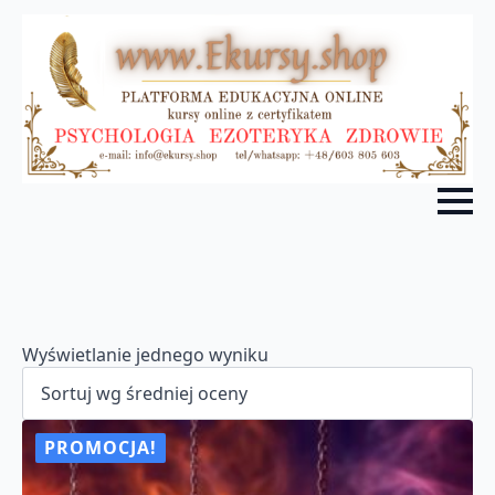
Wyświetlanie jednego wyniku
PROMOCJA!