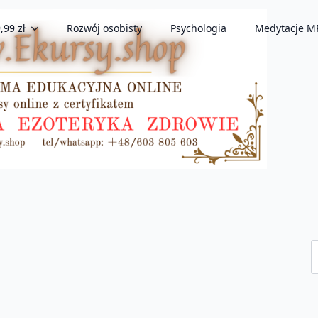
,99 zł
Rozwój osobisty
Psychologia
Medytacje M