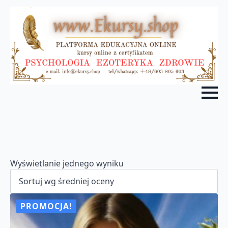
Wyświetlanie jednego wyniku
PROMOCJA!