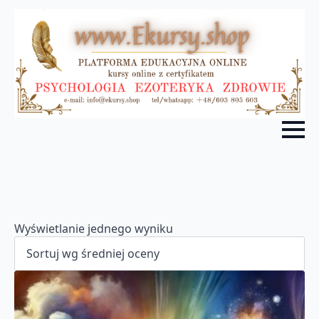
Wyświetlanie jednego wyniku