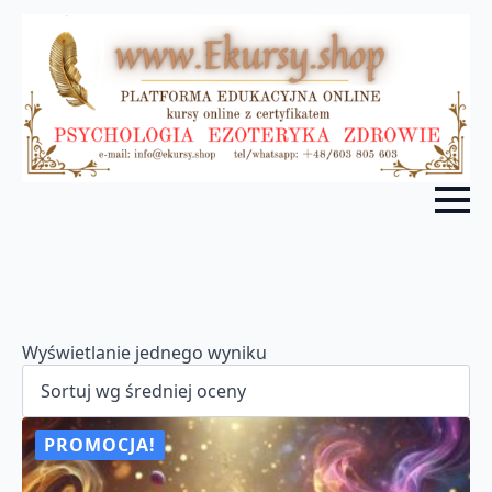
Wyświetlanie jednego wyniku
PROMOCJA!