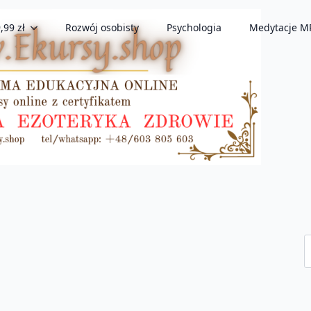
,99 zł
Rozwój osobisty
Psychologia
Medytacje M