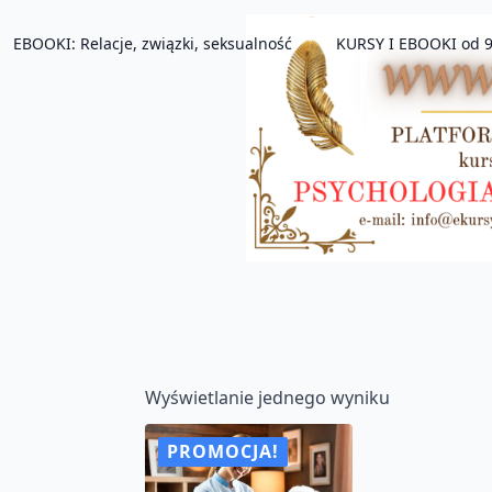
EBOOKI: Relacje, związki, seksualność
KURSY I EBOOKI od 9
Wyświetlanie jednego wyniku
PROMOCJA!