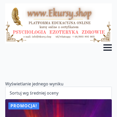
Wyświetlanie jednego wyniku
PROMOCJA!