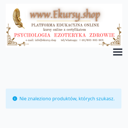
Nie znaleziono produktów, których szukasz.