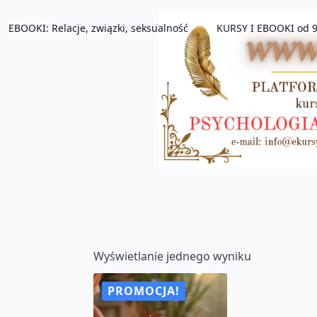
EBOOKI: Relacje, związki, seksualność
KURSY I EBOOKI od 9
Wyświetlanie jednego wyniku
PROMOCJA!