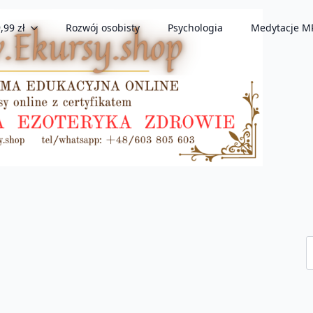
,99 zł
Rozwój osobisty
Psychologia
Medytacje M