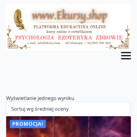
Wyświetlanie jednego wyniku
PROMOCJA!