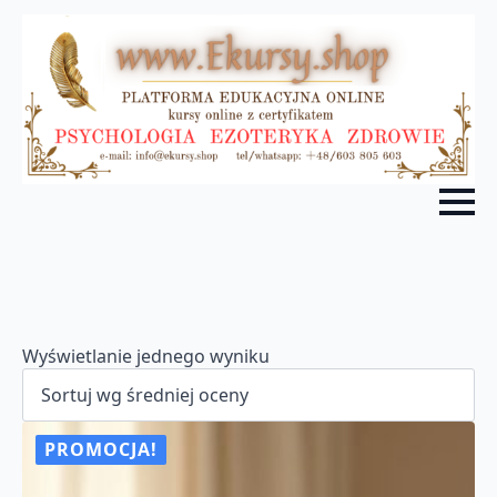
Wyświetlanie jednego wyniku
PROMOCJA!