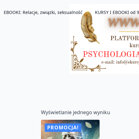
EBOOKI: Relacje, związki, seksualność
KURSY I EBOOKI od 9
Wyświetlanie jednego wyniku
PROMOCJA!