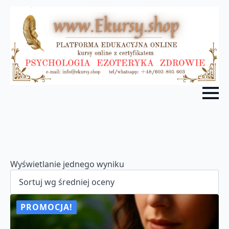
Wyświetlanie jednego wyniku
PROMOCJA!