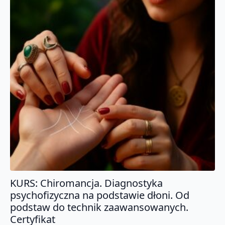
KURS: Chiromancja. Diagnostyka
psychofizyczna na podstawie dłoni. Od
podstaw do technik zaawansowanych.
Certyfikat