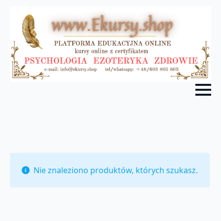
Nie znaleziono produktów, których szukasz.