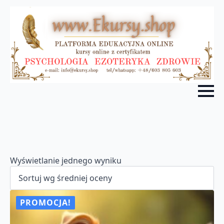
Wyświetlanie jednego wyniku
PROMOCJA!