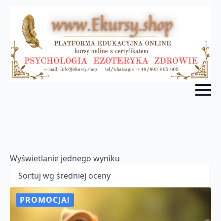
Wyświetlanie jednego wyniku
PROMOCJA!