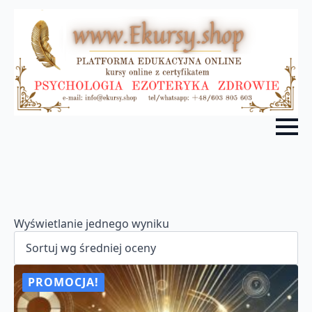
Wyświetlanie jednego wyniku
PROMOCJA!