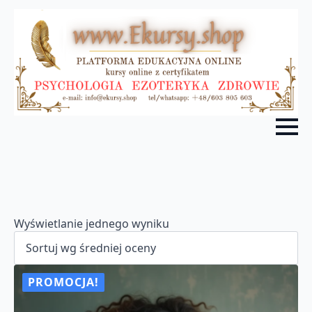
Wyświetlanie jednego wyniku
PROMOCJA!