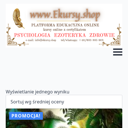
Wyświetlanie jednego wyniku
PROMOCJA!