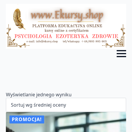
Wyświetlanie jednego wyniku
PROMOCJA!