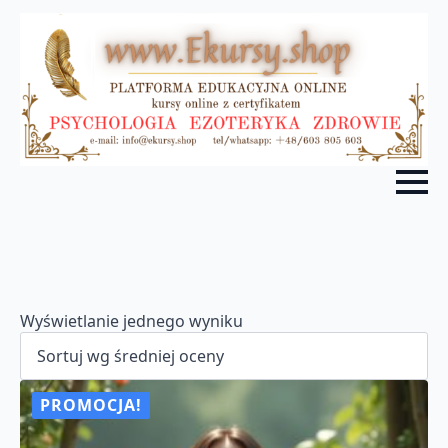
Wyświetlanie jednego wyniku
PROMOCJA!