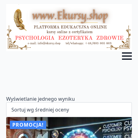
Wyświetlanie jednego wyniku
PROMOCJA!