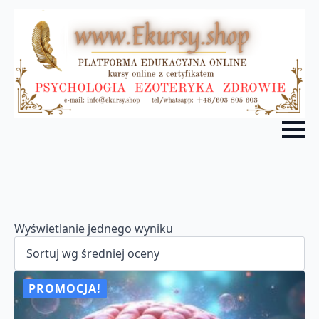
Wyświetlanie jednego wyniku
PROMOCJA!