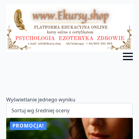
Wyświetlanie jednego wyniku
PROMOCJA!