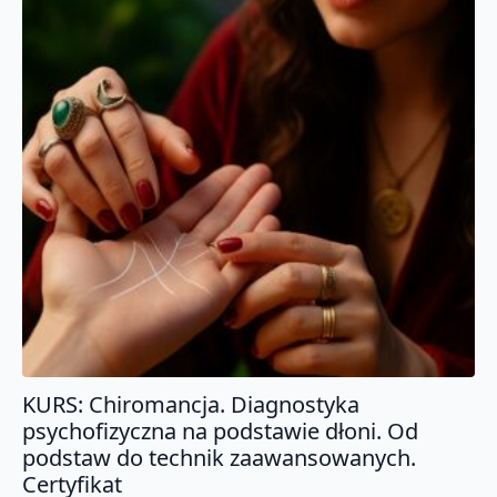
KURS: Chiromancja. Diagnostyka
psychofizyczna na podstawie dłoni. Od
podstaw do technik zaawansowanych.
Certyfikat