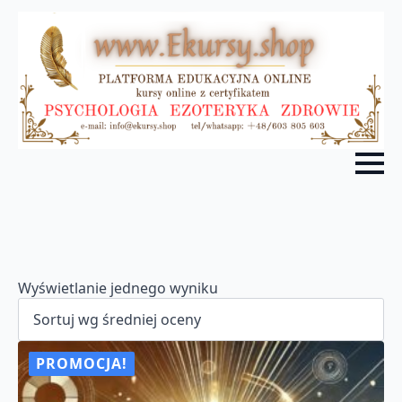
Wyświetlanie jednego wyniku
PROMOCJA!