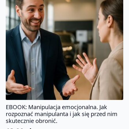
EBOOK: Manipulacja emocjonalna. Jak
rozpoznać manipulanta i jak się przed nim
skutecznie obronić.