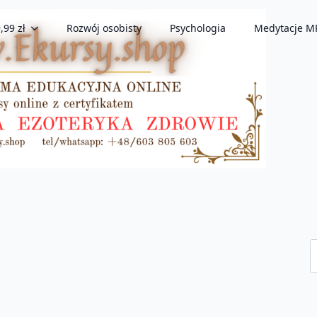
,99 zł
Rozwój osobisty
Psychologia
Medytacje M