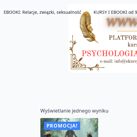
EBOOKI: Relacje, związki, seksualność
KURSY I EBOOKI od 9
Wyświetlanie jednego wyniku
PROMOCJA!