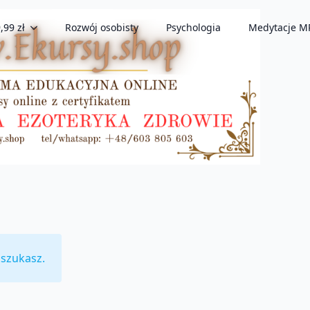
,99 zł
Rozwój osobisty
Psychologia
Medytacje M
 szukasz.