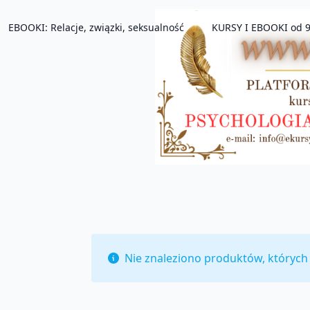
EBOOKI: Relacje, związki, seksualność
KURSY I EBOOKI od 9
Nie znaleziono produktów, których