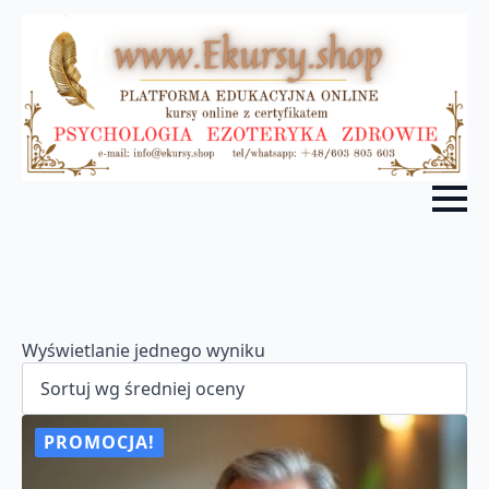
Wyświetlanie jednego wyniku
PROMOCJA!