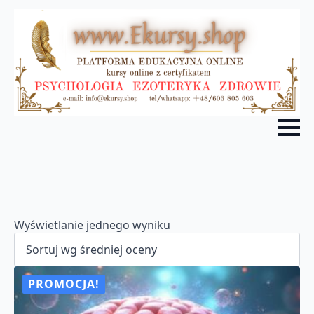
Wyświetlanie jednego wyniku
PROMOCJA!