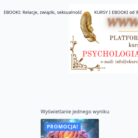
EBOOKI: Relacje, związki, seksualność
KURSY I EBOOKI od 9
Wyświetlanie jednego wyniku
PROMOCJA!