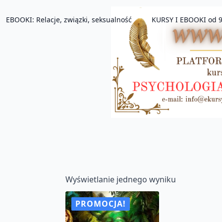
EBOOKI: Relacje, związki, seksualność
KURSY I EBOOKI od 9
Wyświetlanie jednego wyniku
PROMOCJA!