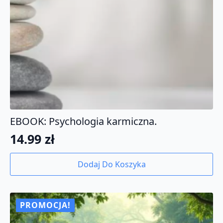
EBOOK: Psychologia karmiczna.
14.99
zł
Dodaj Do Koszyka
PROMOCJA!