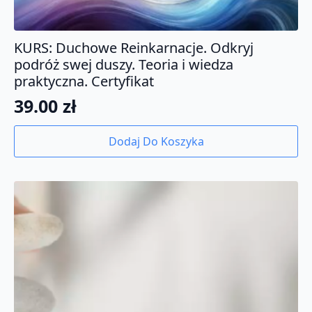
KURS: Duchowe Reinkarnacje. Odkryj
podróż swej duszy. Teoria i wiedza
praktyczna. Certyfikat
39.00
zł
Dodaj Do Koszyka