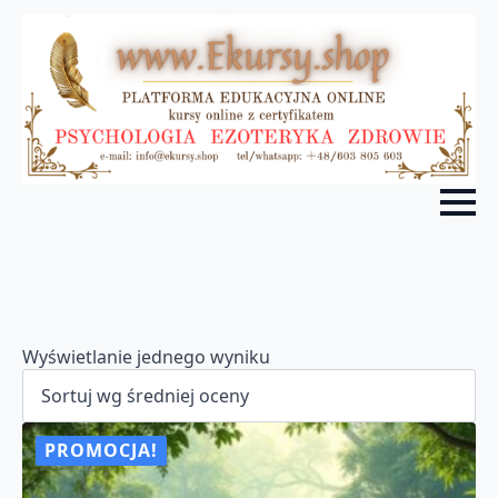
Wyświetlanie jednego wyniku
PROMOCJA!