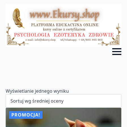
Wyświetlanie jednego wyniku
PROMOCJA!