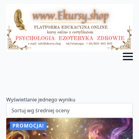
Wyświetlanie jednego wyniku
PROMOCJA!