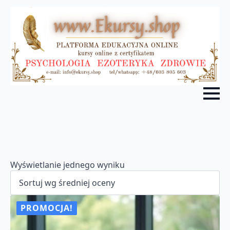
Wyświetlanie jednego wyniku
PROMOCJA!