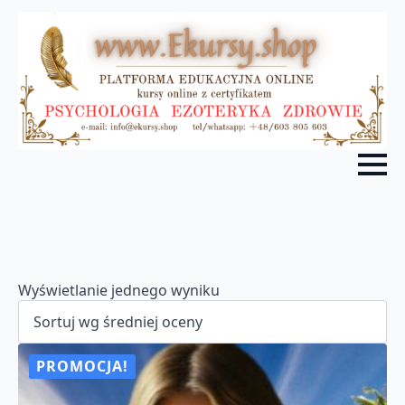
Wyświetlanie jednego wyniku
PROMOCJA!