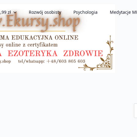
,99 zł
Rozwój osobisty
Psychologia
Medytacje M