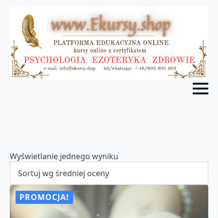
Wyświetlanie jednego wyniku
PROMOCJA!