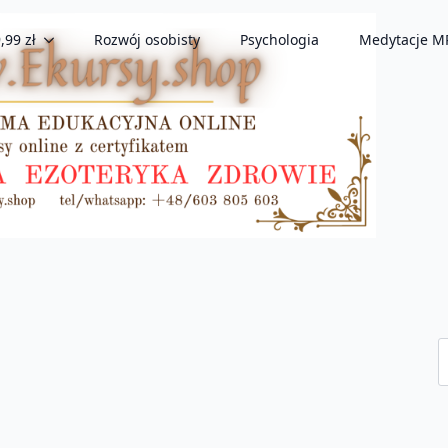
,99 zł
Rozwój osobisty
Psychologia
Medytacje M