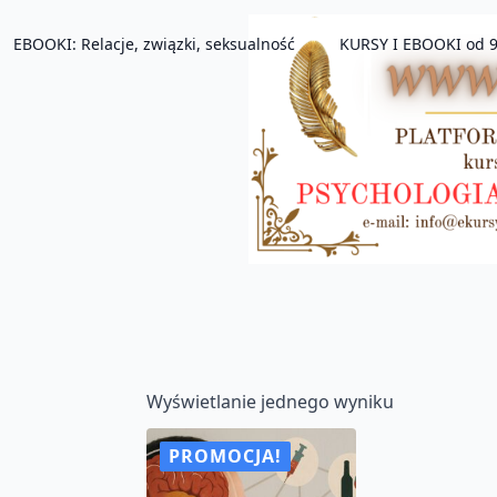
EBOOKI: Relacje, związki, seksualność
KURSY I EBOOKI od 9
Wyświetlanie jednego wyniku
PROMOCJA!