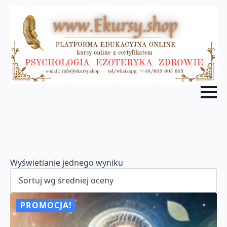
Wyświetlanie jednego wyniku
PROMOCJA!