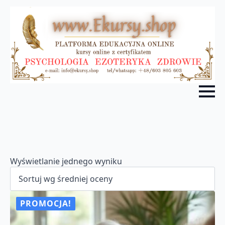
Wyświetlanie jednego wyniku
PROMOCJA!