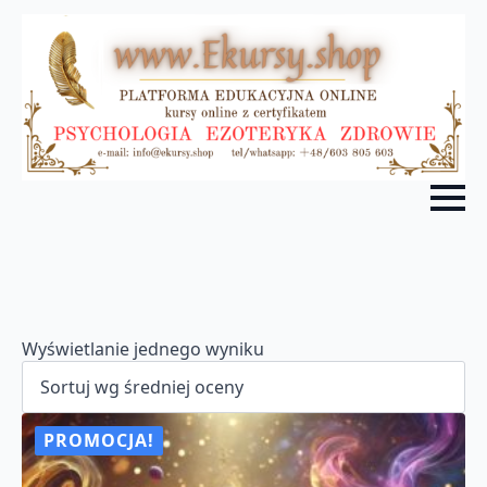
Wyświetlanie jednego wyniku
PROMOCJA!