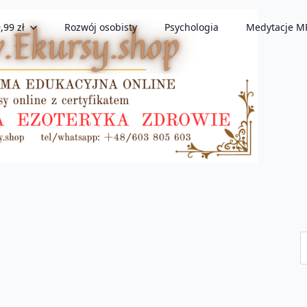
,99 zł
Rozwój osobisty
Psychologia
Medytacje M